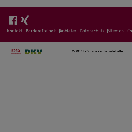
Kontakt
Barrierefreiheit
Anbieter
Datenschutz
Sitemap
Co
©
2026 ERGO. Alle Rechte vorbehalten.