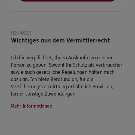
HINWEIS
Wichtiges aus dem Vermittlerrecht
Ich bin verpflichtet, Ihnen Auskünfte zu meiner
Person zu geben. Sowohl Ihr Schutz als Verbraucher
sowie auch gesetzliche Regelungen halten mich
dazu an. Ich biete Beratung an, für die
Versicherungsvermittlung erhalte ich Provision,
ferner sonstige Zuwendungen.
Mehr Informationen