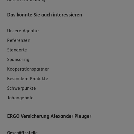
Das könnte Sie auch interessieren
Unsere Agentur
Referenzen
Standorte
Sponsoring
Kooperationspartner
Besondere Produkte
Schwerpunkte
Jobangebote
ERGO Versicherung Alexander Pleuger
Geschäftsstelle