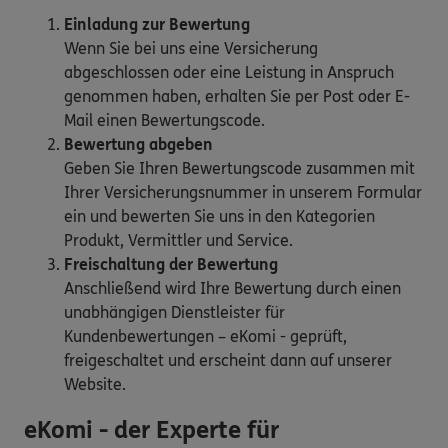
Einladung zur Bewertung
Wenn Sie bei uns eine Versicherung
abgeschlossen oder eine Leistung in Anspruch
genommen haben, erhalten Sie per Post oder E-
Mail einen Bewertungscode.
Bewertung abgeben
Geben Sie Ihren Bewertungscode zusammen mit
Ihrer Versicherungsnummer in unserem Formular
ein und bewerten Sie uns in den Kategorien
Produkt, Vermittler und Service.
Freischaltung der Bewertung
Anschließend wird Ihre Bewertung durch einen
unabhängigen Dienstleister für
Kundenbewertungen – eKomi - geprüft,
freigeschaltet und erscheint dann auf unserer
Website.
eKomi - der Experte für