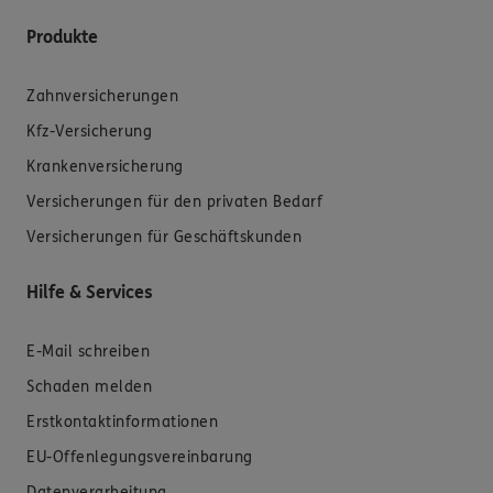
Produkte
Zahnversicherungen
Kfz-Versicherung
Krankenversicherung
Versicherungen für den privaten Bedarf
Versicherungen für Geschäftskunden
Hilfe & Services
E-Mail schreiben
Schaden melden
Erstkontaktinformationen
EU-Offenlegungsvereinbarung
Datenverarbeitung