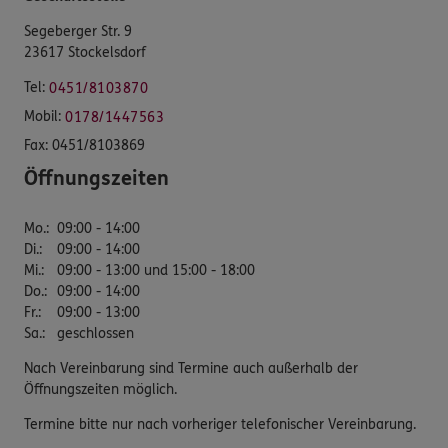
Segeberger Str. 9
23617 Stockelsdorf
Tel:
0451/8103870
Mobil:
0178/1447563
Fax:
0451/8103869
Öffnungszeiten
Mo.
:
09:00 - 14:00
Di.
:
09:00 - 14:00
Mi.
:
09:00 - 13:00 und 15:00 - 18:00
Do.
:
09:00 - 14:00
Fr.
:
09:00 - 13:00
Sa.
:
geschlossen
Nach Vereinbarung sind Termine auch außerhalb der
Öffnungszeiten möglich.
Termine bitte nur nach vorheriger telefonischer Vereinbarung.