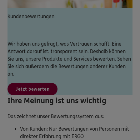
Kundenbewertungen
Wir haben uns gefragt, was Vertrauen schafft. Eine
Antwort darauf ist: transparent sein. Deshalb können
Sie uns, unsere Produkte und Services bewerten. Sehen
Sie sich außerdem die Bewertungen anderer Kunden
an.
Jetzt bewerten
Ihre Meinung ist uns wichtig
Das zeichnet unser Bewertungssystem aus:
Von Kunden: Nur Bewertungen von Personen mit
direkter Erfahrung mit ERGO