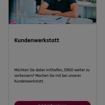
Kundenwerkstatt
Möchten Sie dabei mithelfen, ERGO weiter zu
verbessern? Machen Sie mit bei unserer
Kundenwerkstatt.