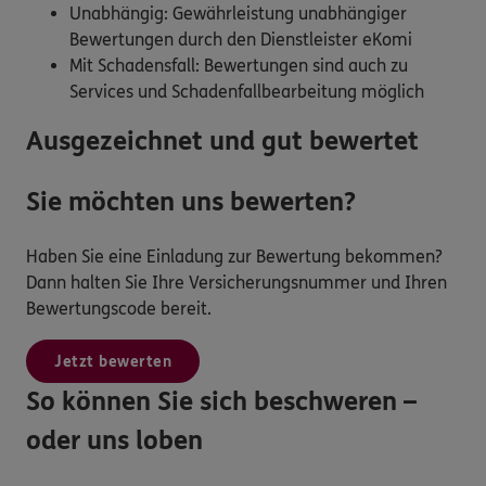
Unabhängig: Gewährleistung unabhängiger
Bewertungen durch den Dienstleister eKomi
Mit Schadensfall: Bewertungen sind auch zu
Services und Schadenfallbearbeitung möglich
Ausgezeichnet und gut bewertet
Sie möchten uns bewerten?
Haben Sie eine Einladung zur Bewertung bekommen?
Dann halten Sie Ihre Versicherungsnummer und Ihren
Bewertungscode bereit.
Jetzt bewerten
So können Sie sich beschweren –
oder uns loben