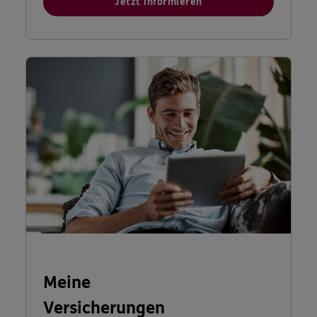
Jetzt informieren
Meine
Versicherungen