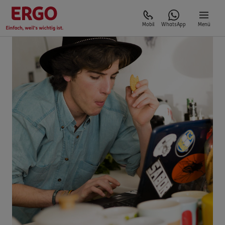
Mobil
WhatsApp
Menü