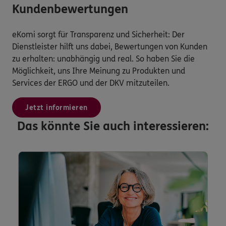
Kundenbewertungen
eKomi sorgt für Transparenz und Sicherheit: Der
Dienstleister hilft uns dabei, Bewertungen von Kunden
zu erhalten: unabhängig und real. So haben Sie die
Möglichkeit, uns Ihre Meinung zu Produkten und
Services der ERGO und der DKV mitzuteilen.
Jetzt informieren
Das könnte Sie auch interessieren: