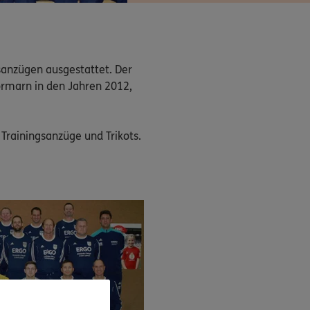
anzügen ausgestattet. Der 
tormarn in den Jahren 2012, 
Trainingsanzüge und Trikots.