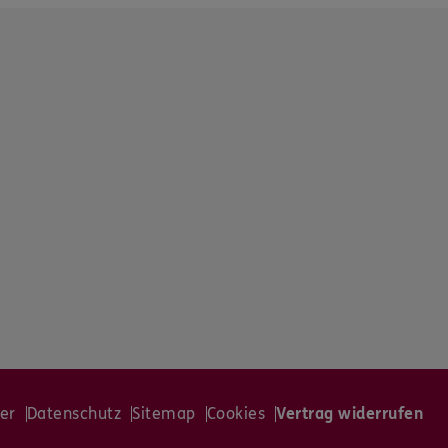
er
Datenschutz
Sitemap
Cookies
Vertrag widerrufen