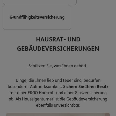
Grundfähigkeitsversicherung
HAUSRAT- UND
GEBÄUDEVERSICHERUNGEN
Schützen Sie, was Ihnen gehört.
Dinge, die Ihnen lieb und teuer sind, bedürfen
besonderer Aufmerksamkeit.
Sichern Sie Ihren Besitz
mit einer ERGO Hausrat- und einer Glasversicherung
ab. Als Hauseigentümer ist die Gebäudeversicherung
ebenfalls unverzichtbar.