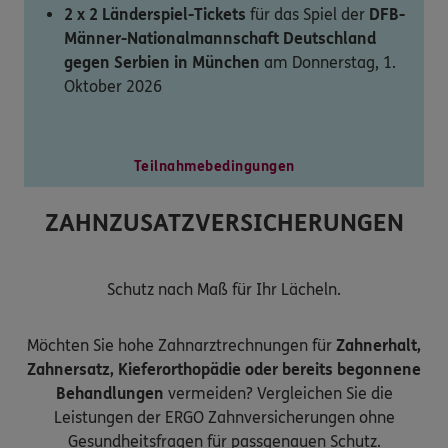
2 x 2 Länderspiel-Tickets
für das Spiel der
DFB-
Männer-Nationalmannschaft Deutschland
gegen Serbien in München
am Donnerstag, 1.
Oktober 2026
Teilnahmebedingungen
ZAHNZUSATZVERSICHERUNGEN
Schutz nach Maß für Ihr Lächeln.
Möchten Sie hohe Zahnarztrechnungen für
Zahnerhalt,
Zahnersatz, Kieferorthopädie oder bereits begonnene
Behandlungen
vermeiden? Vergleichen Sie die
Leistungen der ERGO Zahnversicherungen ohne
Gesundheitsfragen für passgenauen Schutz.