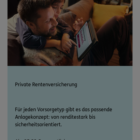
Private Rentenversicherung
Für jeden Vorsorgetyp gibt es das passende
Anlagekonzept: von renditestark bis
sicherheitsorientiert.