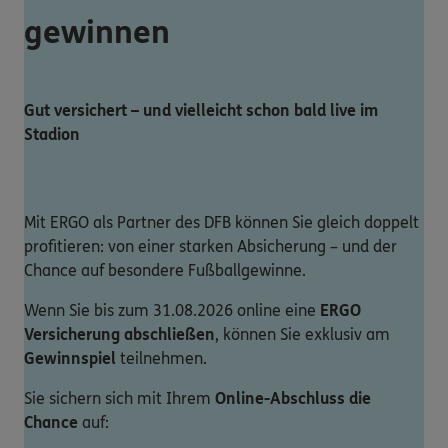
gewinnen
Gut versichert – und vielleicht schon bald live im
Stadion
Mit ERGO als Partner des DFB können Sie gleich doppelt
profitieren: von einer starken Absicherung – und der
Chance auf besondere Fußballgewinne.
Wenn Sie bis zum 31.08.2026 online eine
ERGO
Versicherung abschließen
, können Sie exklusiv am
Gewinnspiel
teilnehmen.
Sie sichern sich mit Ihrem
Online-Abschluss die
Chance
auf: