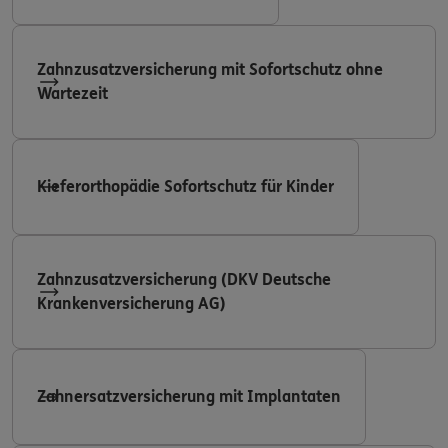
Zahnzusatzversicherung mit Sofortschutz ohne
Wartezeit
Kieferorthopädie Sofortschutz für Kinder
Zahnzusatzversicherung (DKV Deutsche
Krankenversicherung AG)
Zahnersatzversicherung mit Implantaten