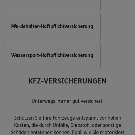
Pferdehalter-Haftpflichtversicherung
Wassersport-Haftpflichtversicherung
KFZ-VERSICHERUNGEN
Unterwegs immer gut versichert.
Schützen Sie Ihre Fahrzeuge entspannt vor hohen
Kosten, die durch Unfälle, Diebstahl oder sonstige
Schäden entstehen können. Egal, wie Sie motorisiert