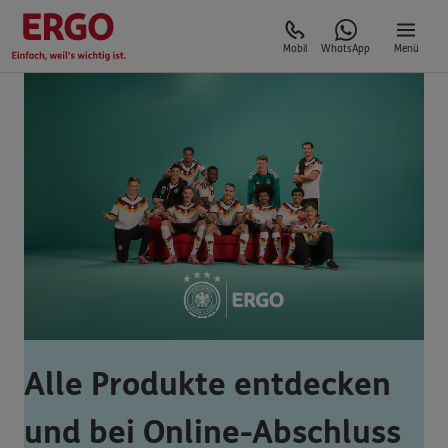
Mobil
WhatsApp
Menü
Alle Produkte entdecken
und bei Online-Abschluss