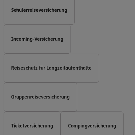
Schülerreiseversicherung
Incoming-Versicherung
Reiseschutz für Langzeitaufenthalte
Gruppenreiseversicherung
Ticketversicherung
Campingversicherung