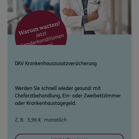
DKV Krankenhauszusatzversicherung
Werden Sie schnell wieder gesund: mit
Chefarztbehandlung, Ein- oder Zweibettzimmer
oder Krankenhaustagegeld.
Z. B.
5,96
€
monatlich