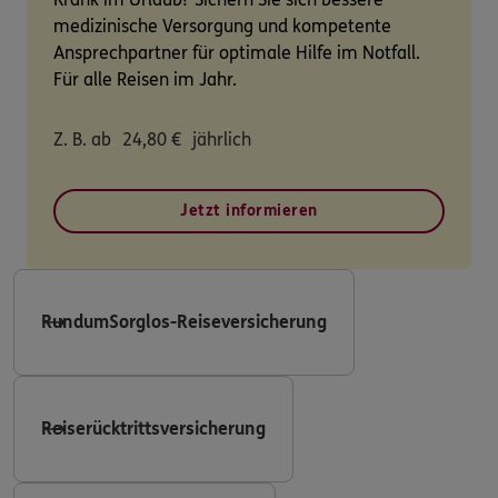
medizinische Versorgung und kompetente
Ansprechpartner für optimale Hilfe im Notfall.
Für alle Reisen im Jahr.
Z. B. ab
24,80
€
jährlich
Jetzt informieren
RundumSorglos-Reiseversicherung
Reiserücktrittsversicherung