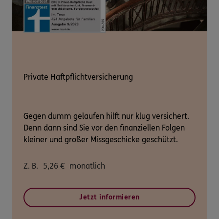
Private Haftpflichtversicherung
Gegen dumm gelaufen hilft nur klug versichert.
Denn dann sind Sie vor den finanziellen Folgen
kleiner und großer Missgeschicke geschützt.
Z. B.
5,26
€
monatlich
Jetzt informieren