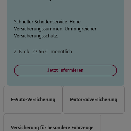
Schneller Schadenservice. Hohe
Versicherungssummen. Umfangreicher
Versicherungsschutz.
Z. B. ab
27,46
€
monatlich
Jetzt informieren
E-Auto-Versicherung
Motorradversicherung
Versicherung für besondere Fahrzeuge