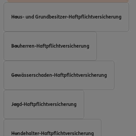
Haus- und Grundbesitzer-Haftpflichtversicherung
Bauherren-Haftpflichtversicherung
Gewässerschaden-Haftpflichtversicherung
Jagd-Haftpflichtversicherung
Hundehalter-Haftpflichtversicherung