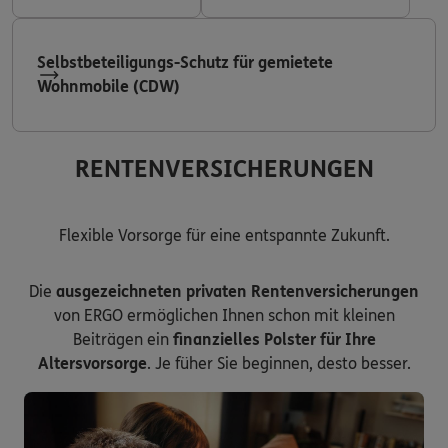
Selbstbeteiligungs-Schutz für gemietete
Wohnmobile (CDW)
RENTENVERSICHERUNGEN
Flexible Vorsorge für eine entspannte Zukunft.
Die
ausgezeichneten privaten Rentenversicherungen
von ERGO ermöglichen Ihnen schon mit kleinen
Beiträgen ein
finanzielles Polster für Ihre
Altersvorsorge
. Je füher Sie beginnen, desto besser.