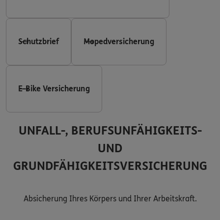
Schutzbrief
Mopedversicherung
E-Bike Versicherung
UNFALL-, BERUFSUNFÄHIGKEITS-
UND
GRUNDFÄHIGKEITSVERSICHERUNG
Absicherung Ihres Körpers und Ihrer Arbeitskraft.