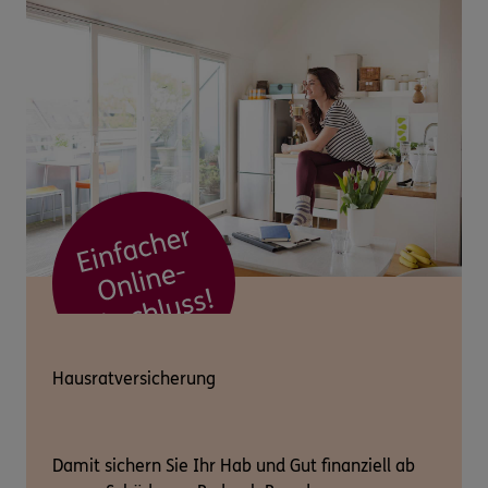
Hausratversicherung
Damit sichern Sie Ihr Hab und Gut finanziell ab