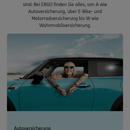
sind: Bei ERGO finden Sie alles, von A wie
Autoversicherung, über E-Bike- und
Motorradversicherung bis W wie
Wohnmobilversicherung.
Autoversicherung