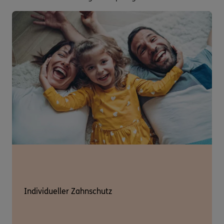
Individueller Zahnschutz