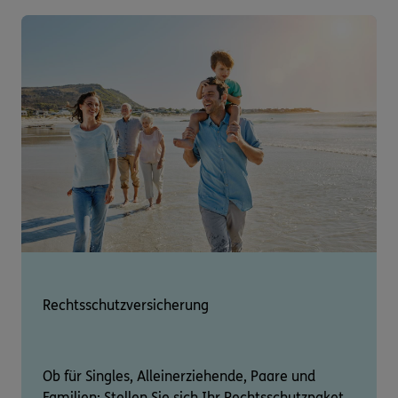
Rechtsschutzversicherung
Ob für Singles, Alleinerziehende, Paare und
Familien: Stellen Sie sich Ihr Rechtsschutzpaket