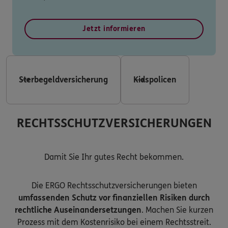
Jetzt informieren
Sterbegeldversicherung
Kidspolicen
RECHTSSCHUTZVERSICHERUNGEN
Damit Sie Ihr gutes Recht bekommen.
Die ERGO Rechtsschutzversicherungen bieten
umfassenden Schutz vor finanziellen Risiken durch
rechtliche Auseinandersetzungen
. Machen Sie kurzen
Prozess mit dem Kostenrisiko bei einem Rechtsstreit.