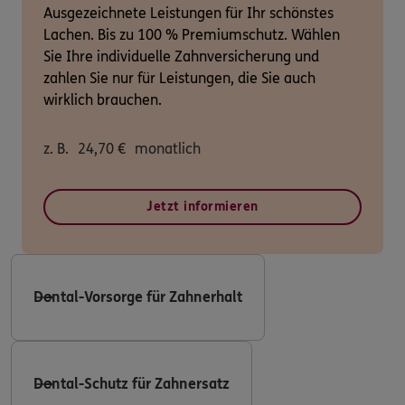
Ausgezeichnete Leistungen für Ihr schönstes
Lachen. Bis zu 100 % Premiumschutz. Wählen
Sie Ihre individuelle Zahnversicherung und
zahlen Sie nur für Leistungen, die Sie auch
wirklich brauchen.
z. B.
24,70
€
monatlich
Jetzt informieren
Dental-Vorsorge für Zahnerhalt
Dental-Schutz für Zahnersatz