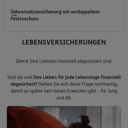
Zahnersatzversicherung mit verdoppeltem
Festzuschuss
LEBENSVERSICHERUNGEN
Damit Ihre Liebsten finanziell abgesichert sind.
Sind Sie und
Ihre Lieben für jede Lebenslage finanziell
abgesichert?
Stellen Sie sich diese Frage rechtzeitig,
damit es später kein böses Erwachen gibt – für Jung
und Alt.