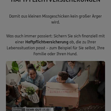
Damit aus kleinen Missgeschicken kein großer Ärger
wird.
Was auch immer passiert: Sichern Sie sich finanziell mit
einer
Haftpflichtversicherung
ab, die zu Ihrer
Lebenssituation passt – zum Beispiel für Sie selbst, Ihre
Familie oder Ihren Hund.