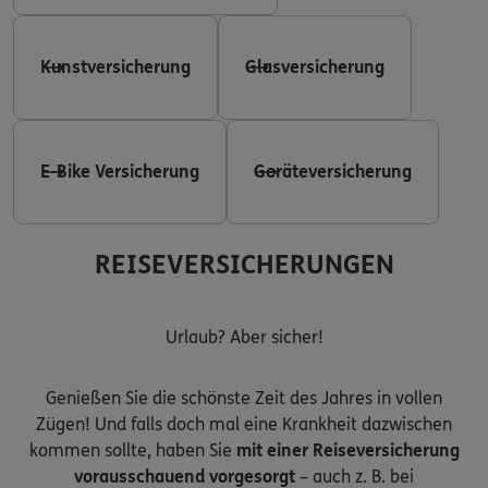
Kunstversicherung
Glasversicherung
E-Bike Versicherung
Geräteversicherung
REISEVERSICHERUNGEN
Urlaub? Aber sicher!
Genießen Sie die schönste Zeit des Jahres in vollen
Zügen! Und falls doch mal eine Krankheit dazwischen
kommen sollte, haben Sie
mit einer Reiseversicherung
vorausschauend vorgesorgt
– auch z. B. bei