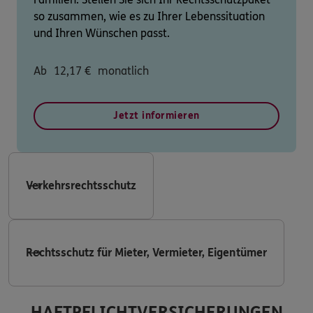
so zusammen, wie es zu Ihrer Lebenssituation
und Ihren Wünschen passt.
Ab
12,17
€
monatlich
Jetzt informieren
Verkehrsrechtsschutz
Rechtsschutz für Mieter, Vermieter, Eigentümer
HAFTPFLICHTVERSICHERUNGEN