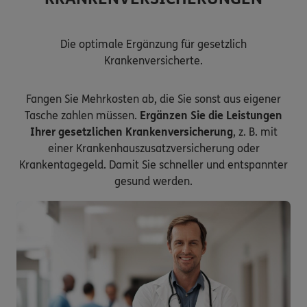
Die optimale Ergänzung für gesetzlich
Krankenversicherte.
Fangen Sie Mehrkosten ab, die Sie sonst aus eigener
Tasche zahlen müssen.
Ergänzen Sie die Leistungen
Ihrer gesetzlichen Krankenversicherung
, z. B. mit
einer Krankenhauszusatzversicherung oder
Krankentagegeld. Damit Sie schneller und entspannter
gesund werden.