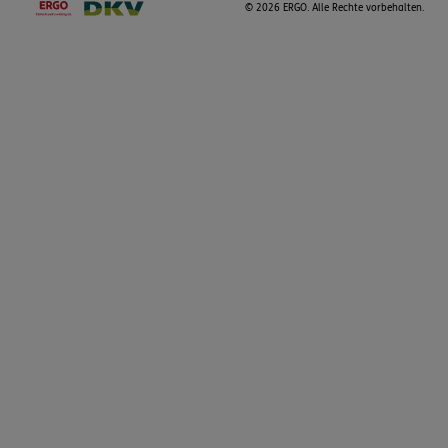
©
2026 ERGO. Alle Rechte vorbehalten.