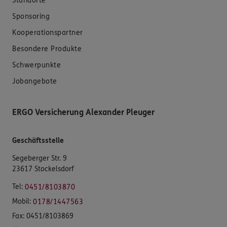
Standorte
Sponsoring
Kooperationspartner
Besondere Produkte
Schwerpunkte
Jobangebote
ERGO Versicherung Alexander Pleuger
Geschäftsstelle
Segeberger Str. 9
23617 Stockelsdorf
Tel:
0451/8103870
Mobil:
0178/1447563
Fax:
0451/8103869