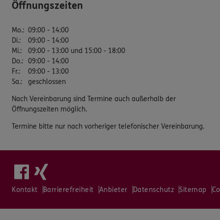
Öffnungszeiten
Mo.
:
09:00 - 14:00
Di.
:
09:00 - 14:00
Mi.
:
09:00 - 13:00 und 15:00 - 18:00
Do.
:
09:00 - 14:00
Fr.
:
09:00 - 13:00
Sa.
:
geschlossen
Nach Vereinbarung sind Termine auch außerhalb der
Öffnungszeiten möglich.
Termine bitte nur nach vorheriger telefonischer Vereinbarung.
Kontakt
Barrierefreiheit
Anbieter
Datenschutz
Sitemap
Co