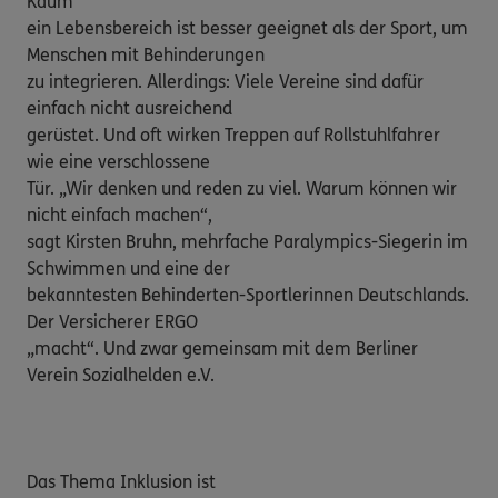
Kaum

ein Lebensbereich ist besser geeignet als der Sport, um 
Menschen mit Behinderungen

zu integrieren. Allerdings: Viele Vereine sind dafür 
einfach nicht ausreichend

gerüstet. Und oft wirken Treppen auf Rollstuhlfahrer 
wie eine verschlossene

Tür. „Wir denken und reden zu viel. Warum können wir 
nicht einfach machen“,

sagt Kirsten Bruhn, mehrfache Paralympics-Siegerin im 
Schwimmen und eine der

bekanntesten Behinderten-Sportlerinnen Deutschlands. 
Der Versicherer ERGO

„macht“. Und zwar gemeinsam mit dem Berliner 
Verein Sozialhelden e.V.

Das Thema Inklusion ist
