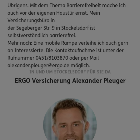
Übrigens: Mit dem Thema Barrierefreiheit mache ich 
auch vor der eigenen Haustür ernst. Mein 
Versicherungsbüro in

der Segeberger Str. 9 in Stockelsdorf ist 
selbstverständlich barrierefrei.

Mehr noch: Eine mobile Rampe verleihe ich auch gern 
an Interessierte. Die Kontaktaufnahme ist unter der

Rufnummer 0451/8103870 oder per Mail 
alexander.pleuger@ergo.de möglich.
IN UND UM STOCKELSDORF FÜR SIE DA
ERGO Versicherung Alexander Pleuger