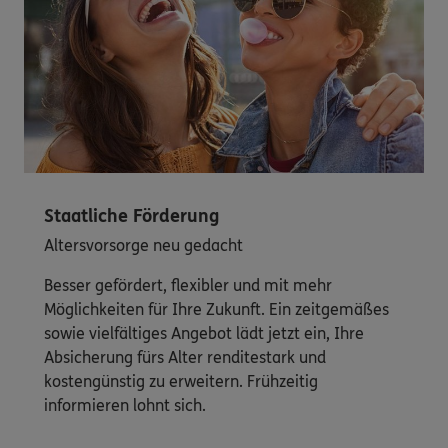
Staatliche Förderung
Altersvorsorge neu gedacht
Besser gefördert, flexibler und mit mehr
Möglichkeiten für Ihre Zukunft. Ein zeitgemäßes
sowie vielfältiges Angebot lädt jetzt ein, Ihre
Absicherung fürs Alter renditestark und
kostengünstig zu erweitern. Frühzeitig
informieren lohnt sich.