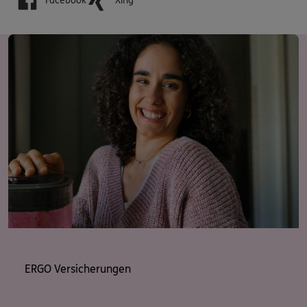
Facebook
Xing
ERGO Versicherungen