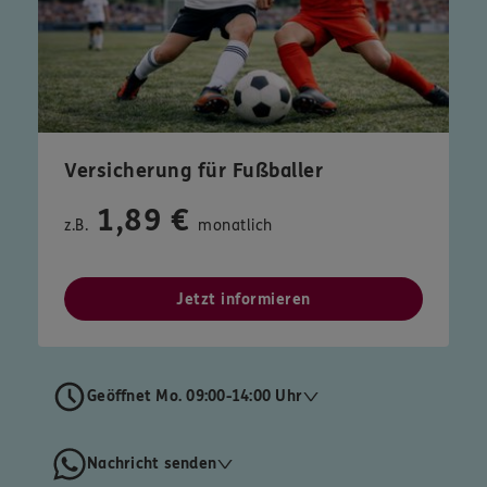
Versicherung für Fußballer
1,89 €
z.B.
monatlich
Jetzt informieren
Geöffnet Mo. 09:00-14:00 Uhr
Nachricht senden