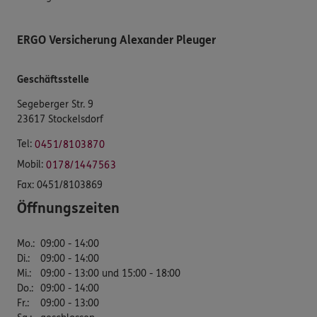
ERGO Versicherung Alexander Pleuger
Geschäftsstelle
Segeberger Str. 9
23617 Stockelsdorf
Tel:
0451/8103870
Mobil:
0178/1447563
Fax:
0451/8103869
Öffnungszeiten
Mo.
:
09:00 - 14:00
Di.
:
09:00 - 14:00
Mi.
:
09:00 - 13:00 und 15:00 - 18:00
Do.
:
09:00 - 14:00
Fr.
:
09:00 - 13:00