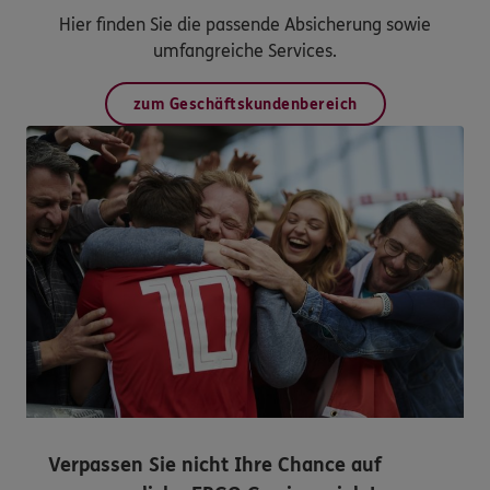
Hier finden Sie die passende Absicherung sowie
umfangreiche Services.
zum Geschäftskundenbereich
Verpassen Sie nicht Ihre Chance auf