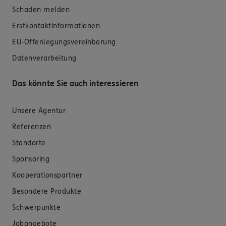
Schaden melden
Erstkontaktinformationen
EU-Offenlegungsvereinbarung
Datenverarbeitung
Das könnte Sie auch interessieren
Unsere Agentur
Referenzen
Standorte
Sponsoring
Kooperationspartner
Besondere Produkte
Schwerpunkte
Jobangebote