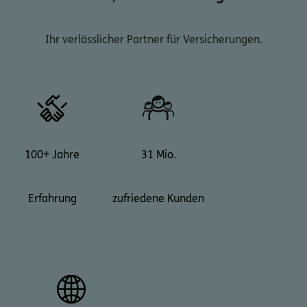
Ihr verlässlicher Partner für Versicherungen.
100+ Jahre
31 Mio.
Erfahrung
zufriedene Kunden