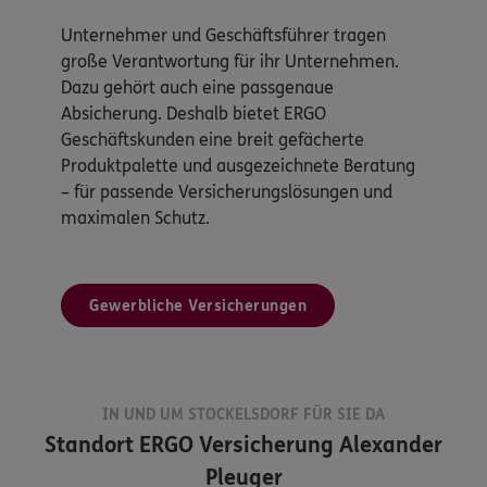
Unternehmer und Geschäftsführer tragen
große Verantwortung für ihr Unternehmen.
Dazu gehört auch eine passgenaue
Absicherung. Deshalb bietet ERGO
Geschäftskunden eine breit gefächerte
Produktpalette und ausgezeichnete Beratung
– für passende Versicherungslösungen und
maximalen Schutz.
Gewerbliche Versicherungen
IN UND UM STOCKELSDORF FÜR SIE DA
Standort
ERGO Versicherung Alexander
Pleuger