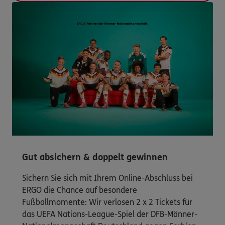
Gut absichern & doppelt gewinnen
Sichern Sie sich mit Ihrem Online-Abschluss bei
ERGO die Chance auf besondere
Fußballmomente: Wir verlosen 2 x 2 Tickets für
das UEFA Nations-League-Spiel der DFB-Männer-