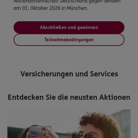
Nationalmannschaft Deutschland gegen Serbien
am 01. Oktober 2026 in München.
Abschließen und gewinnen
Teilnahmebedingungen
Versicherungen und Services
Entdecken Sie die neusten Aktionen