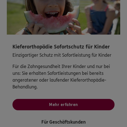
Kieferorthopädie Sofortschutz für Kinder
Einzigartiger Schutz mit Sofortleistung für Kinder
Für die Zahngesundheit Ihrer Kinder und nur bei
uns: Sie erhalten Sofortleistungen bei bereits
angeratener oder laufender Kieferorthopädie-
Behandlung.
Mehr erfahren
Für Geschäftskunden