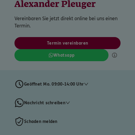
Alexander Pleuger
Vereinbaren Sie jetzt direkt online bei uns einen
Termin.
Termin vereinbaren
Whatsapp
Geöffnet Mo. 09:00-14:00 Uhr
Nachricht schreiben
Schaden melden