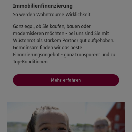
Immobilienfinanzierung
So werden Wohnträume Wirklichkeit
Ganz egal, ob Sie kaufen, bauen oder
modernisieren möchten - bei uns sind Sie mit
Wüstenrot als starkem Partner gut aufgehoben.
Gemeinsam finden wir das beste
Finanzierungsangebot - ganz transparent und zu
Top-Konditionen.
Mehr erfahren