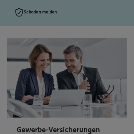
Schaden melden
Gewerbe-Versicherungen