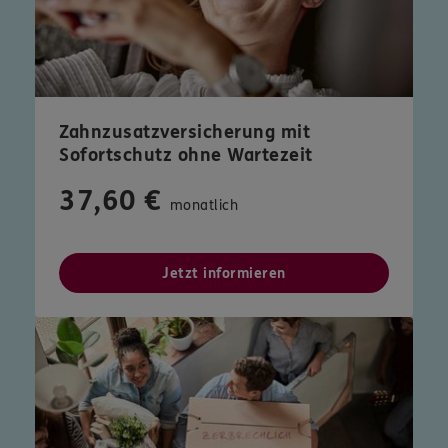
Zahnzusatzversicherung mit
Sofortschutz ohne Wartezeit
37,60 €
monatlich
Jetzt informieren