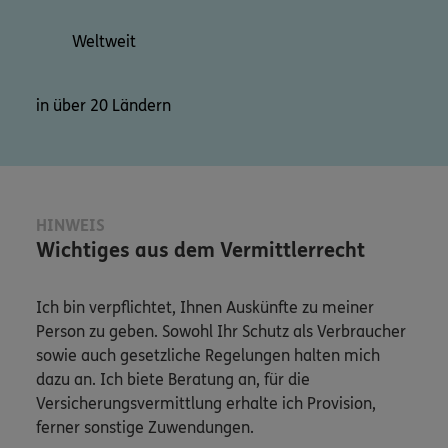
Weltweit
in über 20 Ländern
HINWEIS
Wichtiges aus dem Vermittlerrecht
Ich bin verpflichtet, Ihnen Auskünfte zu meiner
Person zu geben. Sowohl Ihr Schutz als Verbraucher
sowie auch gesetzliche Regelungen halten mich
dazu an. Ich biete Beratung an, für die
Versicherungsvermittlung erhalte ich Provision,
ferner sonstige Zuwendungen.