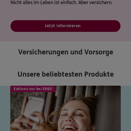
Nicht alles im Leben ist einfach. Aber versichern.
Jetzt informieren
Versicherungen und Vorsorge
Unsere beliebtesten Produkte
Exklusiv nur bei ERGO