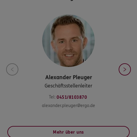
Alexander
Pleuger
Geschäftsstellenleiter
Tel:
0451/8103870
alexander.pleuger@ergo.de
Mehr über uns