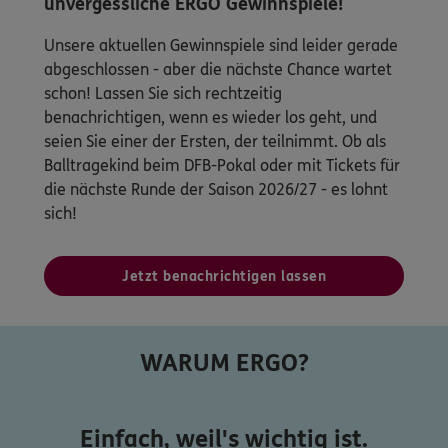
unvergessliche ERGO Gewinnspiele!
Unsere aktuellen Gewinnspiele sind leider gerade
abgeschlossen - aber die nächste Chance wartet
schon! Lassen Sie sich rechtzeitig
benachrichtigen, wenn es wieder los geht, und
seien Sie einer der Ersten, der teilnimmt. Ob als
Balltragekind beim DFB-Pokal oder mit Tickets für
die nächste Runde der Saison 2026/27 - es lohnt
sich!
Jetzt benachrichtigen lassen
WARUM ERGO?
Einfach, weil's wichtig ist.