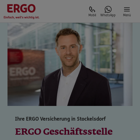
Mobil
WhatsApp
Menü
Ihre ERGO Versicherung in Stockelsdorf
ERGO Geschäftsstelle