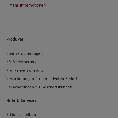
Mehr Informationen
Produkte
Zahnversicherungen
Kfz-Versicherung
Krankenversicherung
Versicherungen für den privaten Bedarf
Versicherungen für Geschäftskunden
Hilfe & Services
E-Mail schreiben