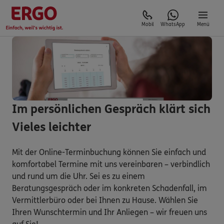
Mobil
WhatsApp
Menü
Im persönlichen Gespräch klärt sich
Vieles leichter
Mit der Online-Terminbuchung können Sie einfach und
komfortabel Termine mit uns vereinbaren – verbindlich
und rund um die Uhr. Sei es zu einem
Beratungsgespräch oder im konkreten Schadenfall, im
Vermittlerbüro oder bei Ihnen zu Hause. Wählen Sie
Ihren Wunschtermin und Ihr Anliegen – wir freuen uns