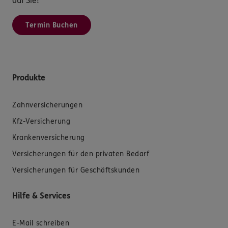
auf Sie!
Termin Buchen
Produkte
Zahnversicherungen
Kfz-Versicherung
Krankenversicherung
Versicherungen für den privaten Bedarf
Versicherungen für Geschäftskunden
Hilfe & Services
E-Mail schreiben