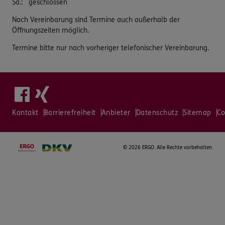
Sa.
:
geschlossen
Nach Vereinbarung sind Termine auch außerhalb der
Öffnungszeiten möglich.
Termine bitte nur nach vorheriger telefonischer Vereinbarung.
Kontakt
Barrierefreiheit
Anbieter
Datenschutz
Sitemap
Co
©
2026 ERGO. Alle Rechte vorbehalten.