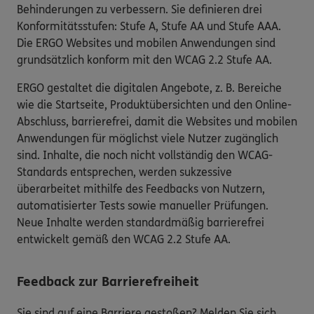
Behinderungen zu verbessern. Sie definieren drei
Konformitätsstufen: Stufe A, Stufe AA und Stufe AAA.
Die ERGO Websites und mobilen Anwendungen sind
grundsätzlich konform mit den WCAG 2.2 Stufe AA.
ERGO gestaltet die digitalen Angebote, z. B. Bereiche
wie die Startseite, Produktübersichten und den Online-
Abschluss, barrierefrei, damit die Websites und mobilen
Anwendungen für möglichst viele Nutzer zugänglich
sind. Inhalte, die noch nicht vollständig den WCAG-
Standards entsprechen, werden sukzessive
überarbeitet mithilfe des Feedbacks von Nutzern,
automatisierter Tests sowie manueller Prüfungen.
Neue Inhalte werden standardmäßig barrierefrei
entwickelt gemäß den WCAG 2.2 Stufe AA.
Feedback zur Barrierefreiheit
Sie sind auf eine Barriere gestoßen? Melden Sie sich