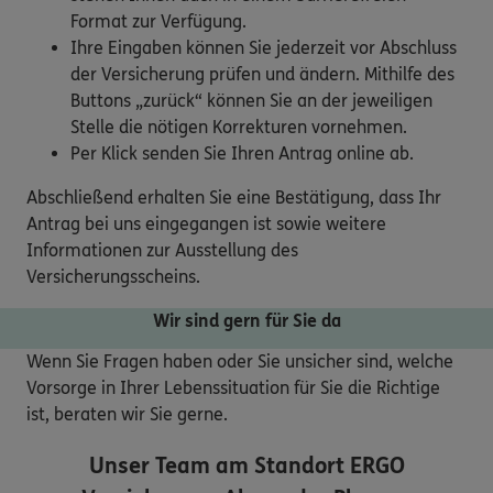
Format zur Verfügung.
Ihre Eingaben können Sie jederzeit vor Abschluss
der Versicherung prüfen und ändern. Mithilfe des
Buttons „zurück“ können Sie an der jeweiligen
Stelle die nötigen Korrekturen vornehmen.
Per Klick senden Sie Ihren Antrag online ab.
Abschließend erhalten Sie eine Bestätigung, dass Ihr
Antrag bei uns eingegangen ist sowie weitere
Informationen zur Ausstellung des
Versicherungsscheins.
Wir sind gern für Sie da
Wenn Sie Fragen haben oder Sie unsicher sind, welche
Vorsorge in Ihrer Lebenssituation für Sie die Richtige
ist, beraten wir Sie gerne.
Unser Team am Standort
ERGO