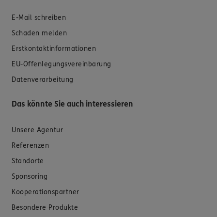
E-Mail schreiben
Schaden melden
Erstkontaktinformationen
EU-Offenlegungsvereinbarung
Datenverarbeitung
Das könnte Sie auch interessieren
Unsere Agentur
Referenzen
Standorte
Sponsoring
Kooperationspartner
Besondere Produkte