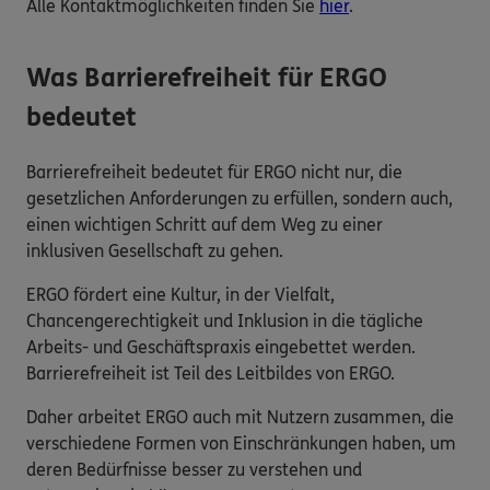
Alle Kontaktmöglichkeiten finden Sie
hier
.
Was Barrierefreiheit für ERGO
bedeutet
Barrierefreiheit bedeutet für ERGO nicht nur, die
gesetzlichen Anforderungen zu erfüllen, sondern auch,
einen wichtigen Schritt auf dem Weg zu einer
inklusiven Gesellschaft zu gehen.
ERGO fördert eine Kultur, in der Vielfalt,
Chancengerechtigkeit und Inklusion in die tägliche
Arbeits- und Geschäftspraxis eingebettet werden.
Barrierefreiheit ist Teil des Leitbildes von ERGO.
Daher arbeitet ERGO auch mit Nutzern zusammen, die
verschiedene Formen von Einschränkungen haben, um
deren Bedürfnisse besser zu verstehen und