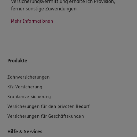
Versicherungsvermittlung erhalte ich Provision,
ferner sonstige Zuwendungen.
Mehr Informationen
Produkte
Zahnversicherungen
Kfz-Versicherung
Krankenversicherung
Versicherungen für den privaten Bedarf
Versicherungen für Geschäftskunden
Hilfe & Services