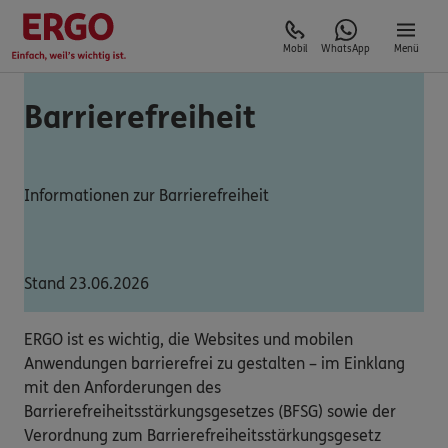
Mobil
WhatsApp
Menü
Barrierefreiheit
Informationen zur Barrierefreiheit
Stand 23.06.2026
ERGO ist es wichtig, die Websites und mobilen
Anwendungen barrierefrei zu gestalten – im Einklang
mit den Anforderungen des
Barrierefreiheitsstärkungsgesetzes (BFSG) sowie der
Verordnung zum Barrierefreiheitsstärkungsgesetz