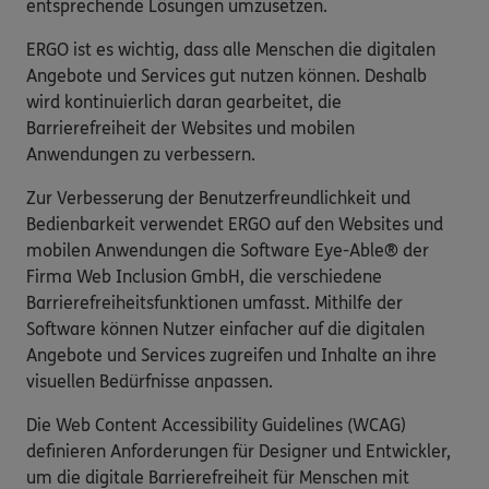
entsprechende Lösungen umzusetzen.
ERGO ist es wichtig, dass alle Menschen die digitalen
Angebote und Services gut nutzen können. Deshalb
wird kontinuierlich daran gearbeitet, die
Barrierefreiheit der Websites und mobilen
Anwendungen zu verbessern.
Zur Verbesserung der Benutzerfreundlichkeit und
Bedienbarkeit verwendet ERGO auf den Websites und
mobilen Anwendungen die Software Eye-Able® der
Firma Web Inclusion GmbH, die verschiedene
Barrierefreiheitsfunktionen umfasst. Mithilfe der
Software können Nutzer einfacher auf die digitalen
Angebote und Services zugreifen und Inhalte an ihre
visuellen Bedürfnisse anpassen.
Die Web Content Accessibility Guidelines (WCAG)
definieren Anforderungen für Designer und Entwickler,
um die digitale Barrierefreiheit für Menschen mit