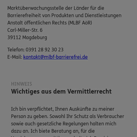
Marktüberwachungsstelle der Länder für die
Barrierefreiheit von Produkten und Dienstleistungen
Anstalt öffentlichen Rechts (MLBF AöR)
Carl-Miller-Str. 6
39112 Magdeburg
Telefon: 0391 28 92 30 23
E-​Mail:
kontakt@mlbf-barrierefrei.de
HINWEIS
Wichtiges aus dem Vermittlerrecht
Ich bin verpflichtet, Ihnen Auskünfte zu meiner
Person zu geben. Sowohl Ihr Schutz als Verbraucher
sowie auch gesetzliche Regelungen halten mich
dazu an. Ich biete Beratung an, für die