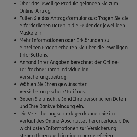
Über das jeweilige Produkt gelangen Sie zum
Online-Antrag.
Füllen Sie das Antragsformular aus: Tragen Sie die
erforderlichen Daten in die Felder der jeweiligen
Maske ein.
Mehr Informationen oder Erklärungen zu
einzelnen Fragen erhalten Sie über die jeweiligen
Info-Buttons.
Anhand Ihrer Angaben berechnet der Online-
Tarifrechner Ihren individuellen
Versicherungsbeitrag.
Wählen Sie Ihren gewünschten
Versicherungsschutz/Tarif aus.
Geben Sie anschließend Ihre persönlichen Daten
und Ihre Bankverbindung ein.
Die Versicherungsunterlagen können Sie im
Verlauf des Online-Abschlusses herunterladen. Die
wichtigsten Informationen zur Versicherung
stehen Ihnen auch in einem barrierefreien