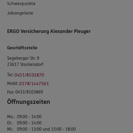
Schwerpunkte
Jobangebote
ERGO Versicherung Alexander Pleuger
Geschäftsstelle
Segeberger Str. 9
23617 Stockelsdorf
Tel:
0451/8103870
Mobil:
0178/1447563
Fax:
0451/8103869
Öffnungszeiten
Mo.
:
09:00 - 14:00
Di.
:
09:00 - 14:00
Mi.
:
09:00 - 13:00 und 15:00 - 18:00