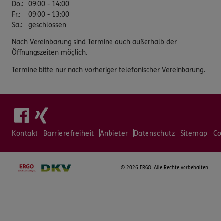
Do.
:
09:00 - 14:00
Fr.
:
09:00 - 13:00
Sa.
:
geschlossen
Nach Vereinbarung sind Termine auch außerhalb der
Öffnungszeiten möglich.
Termine bitte nur nach vorheriger telefonischer Vereinbarung.
Kontakt
Barrierefreiheit
Anbieter
Datenschutz
Sitemap
Co
©
2026 ERGO. Alle Rechte vorbehalten.