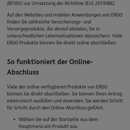
(BFSGV) zur Umsetzung der Richtlinie (EU) 2019/882.
Auf den Websites und mobilen Anwendungen von ERGO
finden Sie zahlreiche Versicherungs- und
Vorsorgeprodukte, die darauf abzielen, Sie in
unterschiedlichen Lebenssituationen abzusichern. Viele
ERGO Produkte können Sie direkt online abschließen.
So funktioniert der Online-
Abschluss
Viele der online verfügbaren Produkte von ERGO
können Sie direkt abschließen. Sie können Ihren Antrag
elektronisch ausfüllen und absenden. Sie werden Schritt
für Schritt durch den Online-Abschluss geführt.
Wählen Sie auf der Startseite aus dem
Hauptmenü ein Produkt aus.