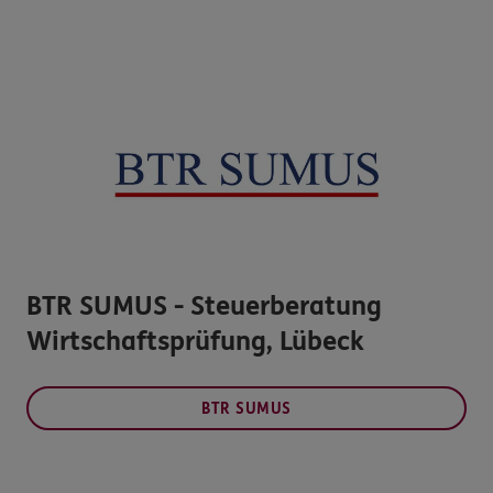
BTR SUMUS - Steuerberatung
Wirtschaftsprüfung, Lübeck
BTR SUMUS