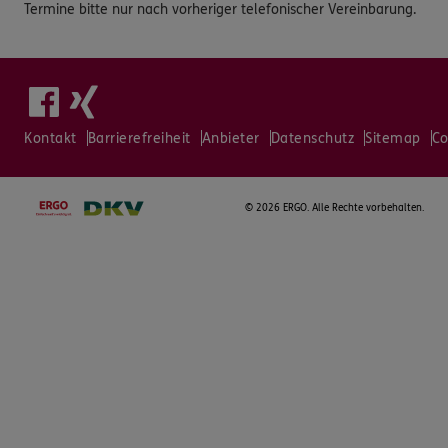
Termine bitte nur nach vorheriger telefonischer Vereinbarung.
Kontakt
Barrierefreiheit
Anbieter
Datenschutz
Sitemap
Co
©
2026 ERGO. Alle Rechte vorbehalten.