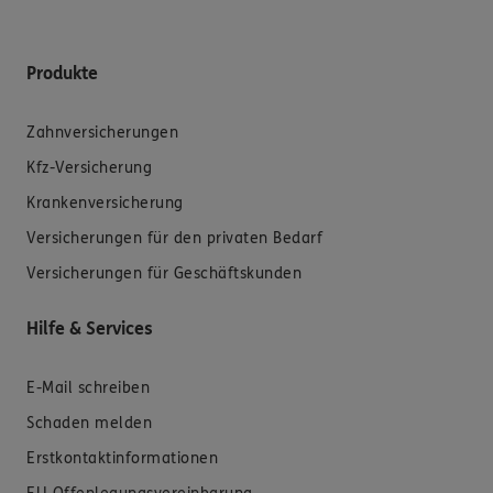
Produkte
Zahnversicherungen
Kfz-Versicherung
Krankenversicherung
Versicherungen für den privaten Bedarf
Versicherungen für Geschäftskunden
Hilfe & Services
E-Mail schreiben
Schaden melden
Erstkontaktinformationen