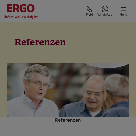
Mobil
WhatsApp
Menü
Referenzen
Referenzen