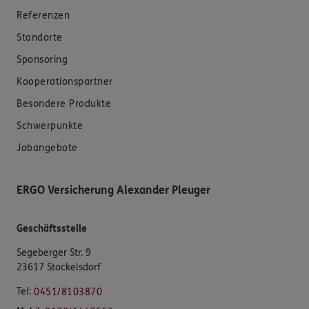
Referenzen
Standorte
Sponsoring
Kooperationspartner
Besondere Produkte
Schwerpunkte
Jobangebote
ERGO Versicherung Alexander Pleuger
Geschäftsstelle
Segeberger Str. 9
23617 Stockelsdorf
Tel:
0451/8103870