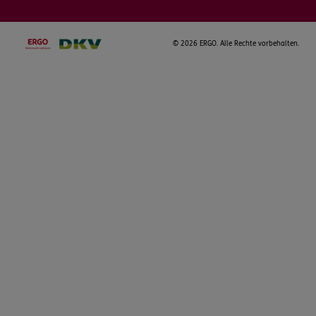
©
2026 ERGO. Alle Rechte vorbehalten.