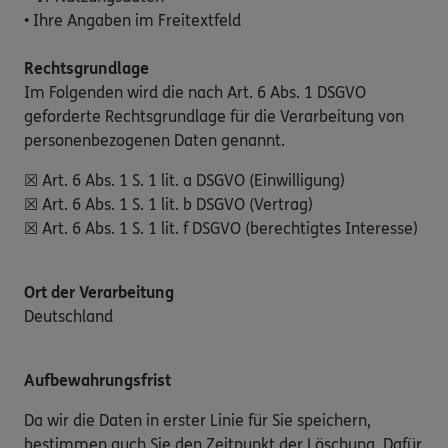
• Ihre Angaben im Freitextfeld
Rechtsgrundlage
Im Folgenden wird die nach Art. 6 Abs. 1 DSGVO
geforderte Rechtsgrundlage für die Verarbeitung von
personenbezogenen Daten genannt.
☒ Art. 6 Abs. 1 S. 1 lit. a DSGVO (Einwilligung)
☒ Art. 6 Abs. 1 S. 1 lit. b DSGVO (Vertrag)
☒ Art. 6 Abs. 1 S. 1 lit. f DSGVO (berechtigtes Interesse)
Ort der Verarbeitung
Deutschland
Aufbewahrungsfrist
Da wir die Daten in erster Linie für Sie speichern,
bestimmen auch Sie den Zeitpunkt der Löschung. Dafür