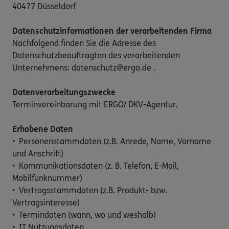
40477 Düsseldorf
Datenschutzinformationen der verarbeitenden Firma
Nachfolgend finden Sie die Adresse des
Datenschutzbeauftragten des verarbeitenden
Unternehmens: datenschutz@ergo.de .
Datenverarbeitungszwecke
Terminvereinbarung mit ERGO/ DKV-Agentur.
Erhobene Daten
• Personenstammdaten (z.B. Anrede, Name, Vorname
und Anschrift)
• Kommunikationsdaten (z. B. Telefon, E-Mail,
Mobilfunknummer)
• Vertragsstammdaten (z.B. Produkt- bzw.
Vertragsinteresse)
• Termindaten (wann, wo und weshalb)
• IT Nutzungsdaten