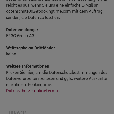
reicht es aus, wenn Sie uns eine einfache E-Mail an
datenschutz002@bookingtime.com mit dem Auftrag
senden, die Daten zu löschen.
Datenempfänger
ERGO Group AG
Weitergabe an Drittländer
keine
Weitere Informationen
Klicken Sie hier, um die Datenschutzbestimmungen des
Datenverarbeiters zu lesen und ggfs. weitere Auskünfte
einzuholen. Bookingtime:
Datenschutz - onlinetermine
HINWEIS